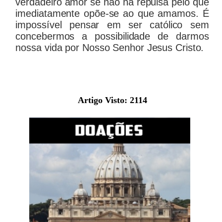
verdadeiro amor se não há repulsa pelo que
imediatamente opõe-se ao que amamos. É
impossível pensar em ser católico sem
concebermos a possibilidade de darmos
nossa vida por Nosso Senhor Jesus Cristo.
Artigo Visto:
2114