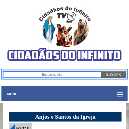
MENU
Anjos e Santos da Igreja
VOLTAR