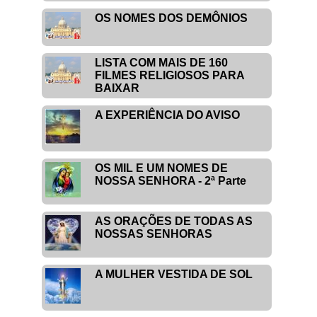
OS NOMES DOS DEMÔNIOS
LISTA COM MAIS DE 160
FILMES RELIGIOSOS PARA
BAIXAR
A EXPERIÊNCIA DO AVISO
OS MIL E UM NOMES DE
NOSSA SENHORA - 2ª Parte
AS ORAÇÕES DE TODAS AS
NOSSAS SENHORAS
A MULHER VESTIDA DE SOL