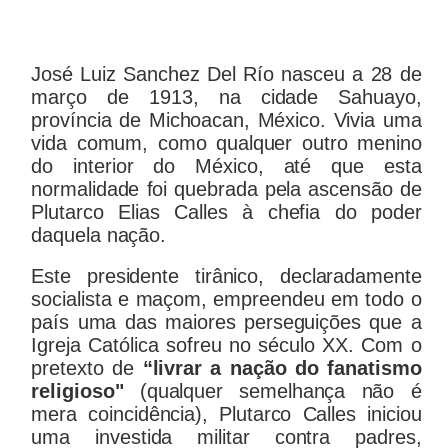
José Luiz Sanchez Del Río nasceu a 28 de
março de 1913, na cidade Sahuayo,
província de Michoacan, México. Vivia uma
vida comum, como qualquer outro menino
do interior do México, até que esta
normalidade foi quebrada pela ascensão de
Plutarco Elias Calles à chefia do poder
daquela nação.
Este presidente tirânico, declaradamente
socialista e maçom, empreendeu em todo o
país uma das maiores perseguições que a
Igreja Católica sofreu no século XX. Com o
pretexto de
“livrar a nação do fanatismo
religioso"
(qualquer semelhança não é
mera coincidência), Plutarco Calles iniciou
uma investida militar contra padres,