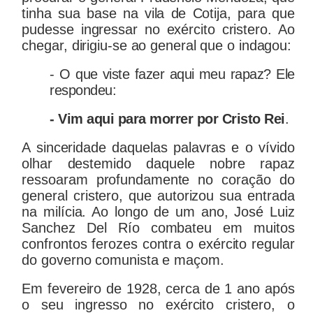
tinha sua base na vila de Cotija, para que
pudesse ingressar no exército cristero. Ao
chegar, dirigiu-se ao general que o indagou:
- O que viste fazer aqui meu rapaz? Ele
respondeu:
- Vim aqui para morrer por Cristo Rei
.
A sinceridade daquelas palavras e o vívido
olhar destemido daquele nobre rapaz
ressoaram profundamente no coração do
general cristero, que autorizou sua entrada
na milícia. Ao longo de um ano, José Luiz
Sanchez Del Río combateu em muitos
confrontos ferozes contra o exército regular
do governo comunista e maçom.
Em fevereiro de 1928, cerca de 1 ano após
o seu ingresso no exército cristero, o