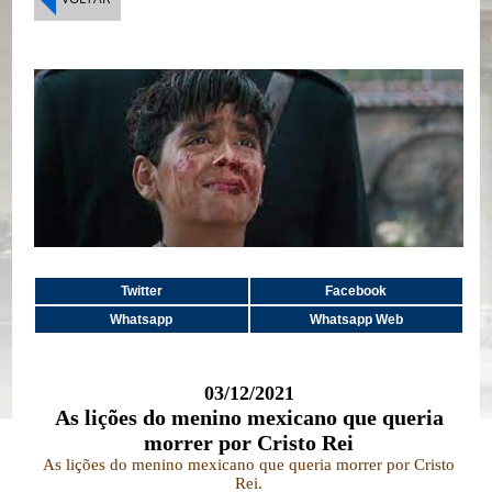
Twitter
Facebook
Whatsapp
Whatsapp Web
03/12/2021
As lições do menino mexicano que queria
morrer por Cristo Rei
As lições do menino mexicano que queria morrer por Cristo
Rei.